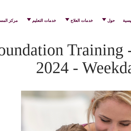
يسية
حول
خدمات العلاج
خدمات التعليم
مركز المس
undation Training 
2024 - Weekda