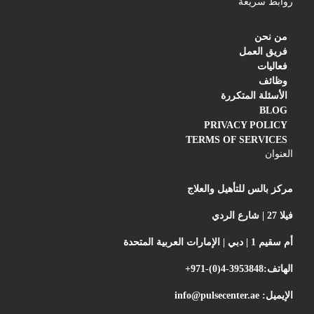
روابط سريعة
من نحن
فريق العمل
فعاليات
وظائف
الأسئلة المتكررة
BLOG
PRIVACY POLICY
TERMS OF SERVICES
العنوان
مركز بالس للتأهيل والعلاج
فيلا 27 | شارع الردي
أم سقيم 1 | دبي | الإمارات العربية المتحدة
الهاتف:
+971-(0)4-3953848
الإيميل:
info@pulsecenter.ae