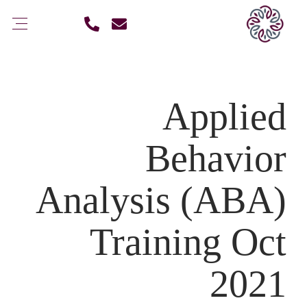
Applied
Behavior
Analysis (ABA)
Training Oct
2021