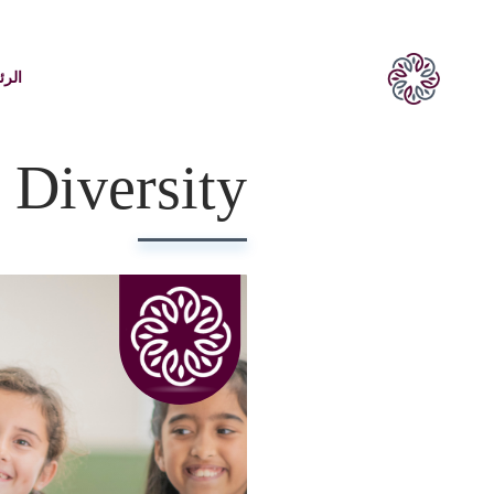
الرئ
Diversity