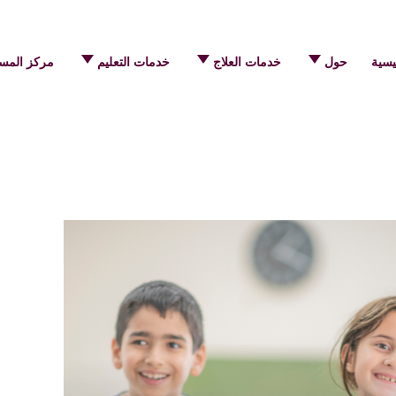
يسية
حول
خدمات العلاج
خدمات التعليم
مركز المس