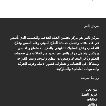
مركز بالس
مركز بالس هو مركز تحسين الحياة العلاجية والتعليمية الذي تأسس
في عام 2007. وتشمل خدماتنا العلاج المهني وعلم النفس وعلاج
التخاطب وعلاج السلوك التطبيقي والعلاج بالاستماع ودافنشي
بريكس. يتعامل مركز بالس مع العديد من الحالات مثل صعوبات
التعلم وتأخر المحرك وصعوبات النطق والتوحد وعسر القراءة
ومشاكل في الحساب واضطراب قصور الانتباه وفرط الحركة
والصعوبات العاطفية والسلوكية.
روابط سريعة
من نحن
فريق العمل
فعاليات
وظائف