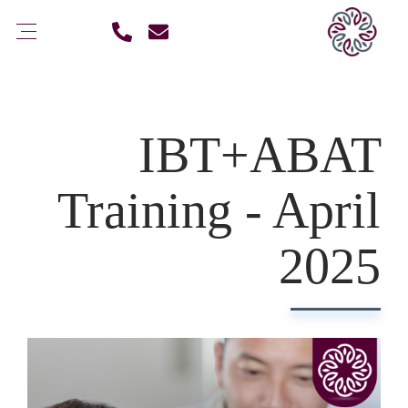
IBT+ABAT
Training - April
2025