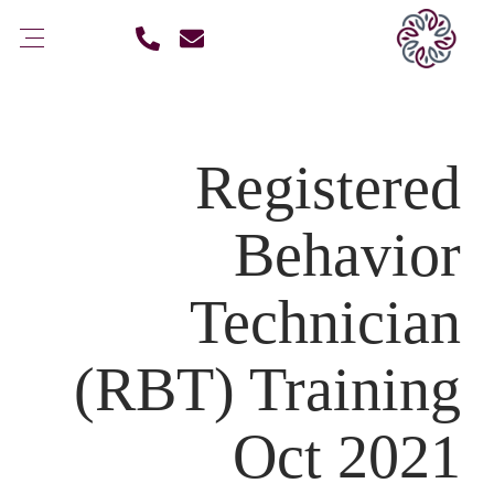
Registered
Behavior
Technician
(RBT) Training
Oct 2021