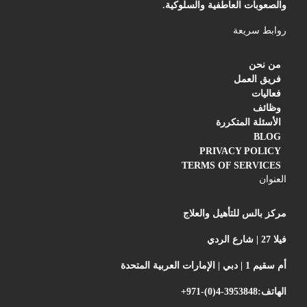
والصعوبات العاطفية والسلوكية.
روابط سريعة
من نحن
فريق العمل
فعاليات
وظائف
الأسئلة المتكررة
BLOG
PRIVACY POLICY
TERMS OF SERVICES
العنوان
مركز بالس للتأهيل والعلاج
فيلا 27 | شارع الردي
أم سقيم 1 | دبي | الإمارات العربية المتحدة
الهاتف:
+971-(0)4-3953848