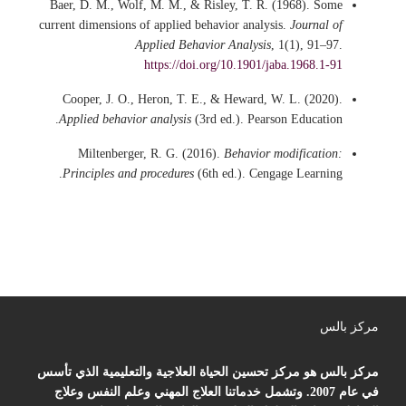
Baer, D. M., Wolf, M. M., & Risley, T. R. (1968). Some
current dimensions of applied behavior analysis.
Journal of
Applied Behavior Analysis
, 1(1), 91–97.
https://doi.org/10.1901/jaba.1968.1-91
Cooper, J. O., Heron, T. E., & Heward, W. L. (2020).
Applied behavior analysis
(3rd ed.). Pearson Education.
Miltenberger, R. G. (2016).
Behavior modification:
Principles and procedures
(6th ed.). Cengage Learning.
مركز بالس
مركز بالس هو مركز تحسين الحياة العلاجية والتعليمية الذي تأسس
في عام 2007. وتشمل خدماتنا العلاج المهني وعلم النفس وعلاج