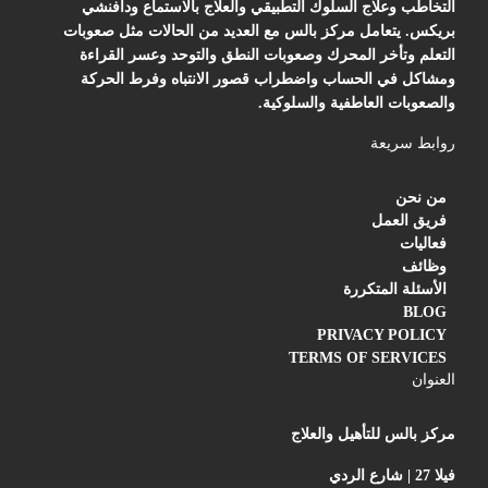
التخاطب وعلاج السلوك التطبيقي والعلاج بالاستماع ودافنشي
بريكس. يتعامل مركز بالس مع العديد من الحالات مثل صعوبات
التعلم وتأخر المحرك وصعوبات النطق والتوحد وعسر القراءة
ومشاكل في الحساب واضطراب قصور الانتباه وفرط الحركة
والصعوبات العاطفية والسلوكية.
روابط سريعة
من نحن
فريق العمل
فعاليات
وظائف
الأسئلة المتكررة
BLOG
PRIVACY POLICY
TERMS OF SERVICES
العنوان
مركز بالس للتأهيل والعلاج
فيلا 27 | شارع الردي