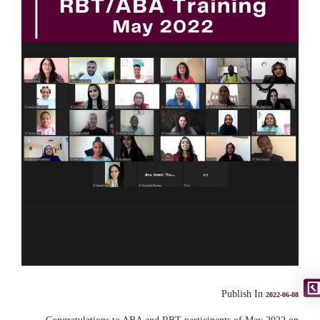
Publish In
2022-06-08