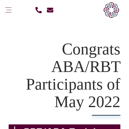
Congrats
ABA/RBT
Participants of
May 2022