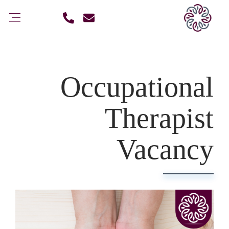
Occupational
Therapist
Vacancy