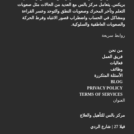
بريكس. يتعامل مركز بالس مع العديد من الحالات مثل صعوبات
التعلم وتأخر المحرك وصعوبات النطق والتوحد وعسر القراءة
ومشاكل في الحساب واضطراب قصور الانتباه وفرط الحركة
والصعوبات العاطفية والسلوكية.
روابط سريعة
من نحن
فريق العمل
فعاليات
وظائف
الأسئلة المتكررة
BLOG
PRIVACY POLICY
TERMS OF SERVICES
العنوان
مركز بالس للتأهيل والعلاج
فيلا 27 | شارع الردي