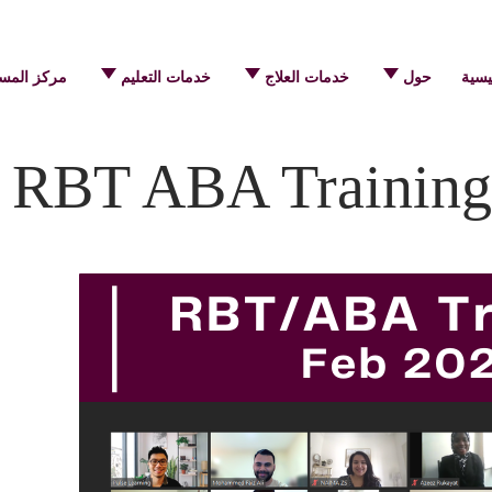
يسية
حول
خدمات العلاج
خدمات التعليم
مركز المس
RBT ABA Training