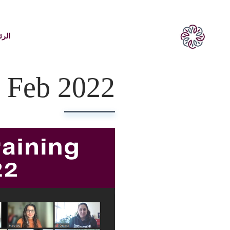
الرئ
 Feb 2022