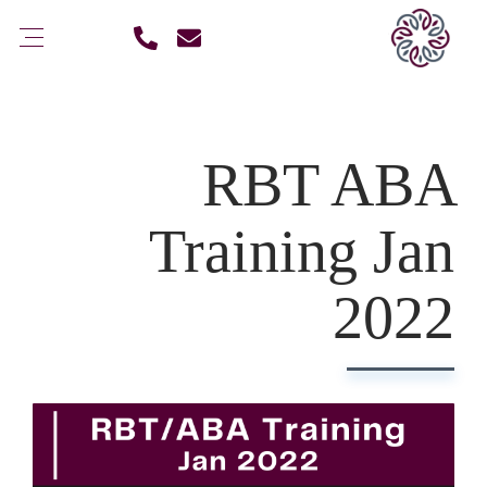
RBT ABA
Training Jan
2022