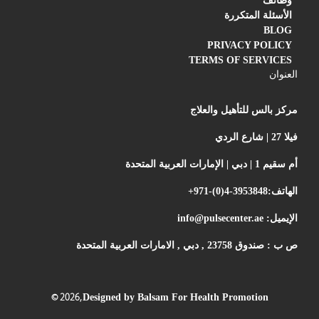
وظائف
الأسئلة المتكررة
BLOG
PRIVACY POLICY
TERMS OF SERVICES
العنوان
مركز بالس للتأهيل والعلاج
فيلا 27 | شارع الردي
أم سقيم 1 | دبي | الإمارات العربية المتحدة
الهاتف:
+971-(0)4-3953848
الإيميل:
info@pulsecenter.ae
ص ب : صندوق 23758 , دبي , الامارات العربية المتحدة
©
2026,
Designed by Balsam For Health Promotion