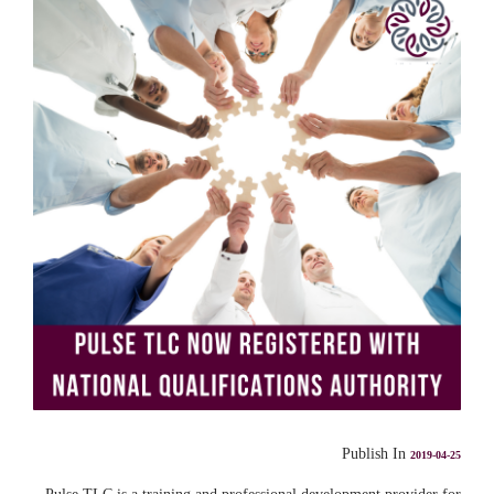
Publish In
2019-04-25