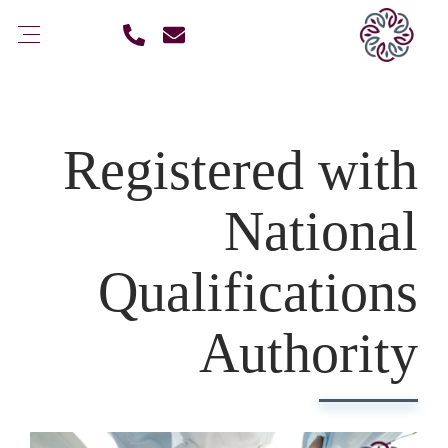
Registered with
National
Qualifications
Authority