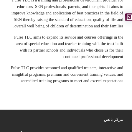
Pulse TLC is a training and professional development provider for
educators, SEN professionals, parents, and therapists. It aims to
improve knowledge and application of best practices in the field of
SEN thereby raising the standard of education, quality of life and
overall well being of children of determination and their families.
Pulse TLC aims to expand its service and courses offerings in the
area of special education and teacher training with the trust built
with its partner schools and individuals who chose us for their
continued professional development.
Pulse TLC provides seasoned and qualified trainers, interactive and
insightful programs, premium and convenient training venues, and
accredited training programs to meet and exceed expectations.
مركز بالس