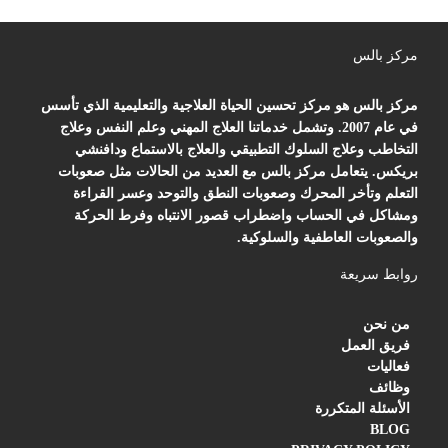
مركز بالس
مركز بالس هو مركز تحسين الحياة العلاجية والتعليمية الذي تأسس
في عام 2007. وتشمل خدماتنا العلاج المهني وعلم النفس وعلاج
التخاطب وعلاج السلوك التطبيقي والعلاج بالاستماع ودافنشي
بريكس. يتعامل مركز بالس مع العديد من الحالات مثل صعوبات
التعلم وتأخر المحرك وصعوبات النطق والتوحد وعسر القراءة
ومشاكل في الحساب واضطراب قصور الانتباه وفرط الحركة
والصعوبات العاطفية والسلوكية.
روابط سريعة
من نحن
فريق العمل
فعاليات
وظائف
الأسئلة المتكررة
BLOG