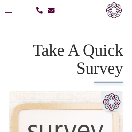
Take A Quick
Survey