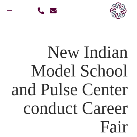
New Indian
Model School
and Pulse Center
conduct Career
Fair