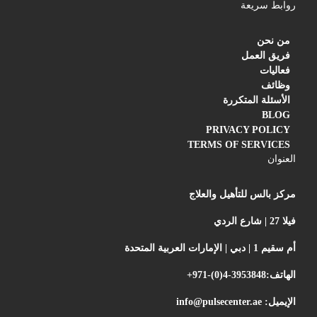
روابط سريعة
من نحن
فريق العمل
فعاليات
وظائف
الأسئلة المتكررة
BLOG
PRIVACY POLICY
TERMS OF SERVICES
العنوان
مركز بالس للتأهيل والعلاج
فيلا 27 | شارع الردي
أم سقيم 1 | دبي | الإمارات العربية المتحدة
الهاتف:
+971-(0)4-3953848
الإيميل:
info@pulsecenter.ae