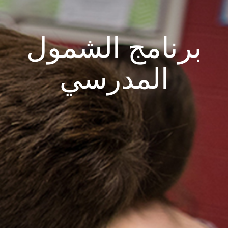
برنامج الشمول
المدرسي