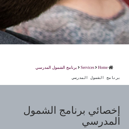
Home
Services
برنامج الشمول المدرسي
برنامج الشمول المدرسي
إخصائي برنامج الشمول
المدرسي