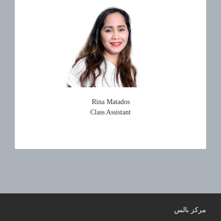
Rina Matados
Class Assistant
مركز بالس