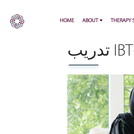
HOME
ABOUT
THERAPY 