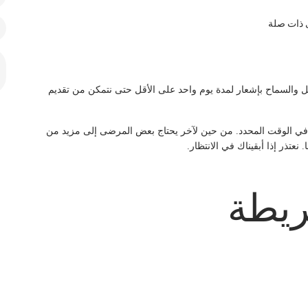
ى ذات صلة
ل والسماح بإشعار لمدة يوم واحد على الأقل حتى نتمكن من تقديم
 في الوقت المحدد. من حين لآخر يحتاج بعض المرضى إلى مزيد من
عتذر إذا أبقيناك في الانتظار.
ريطة