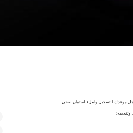
.
وتقديمه: