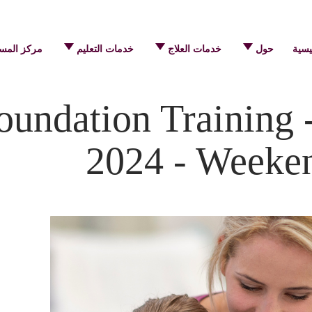
يسية
حول
خدمات العلاج
خدمات التعليم
مركز المس
undation Training 
2024 - Weeken