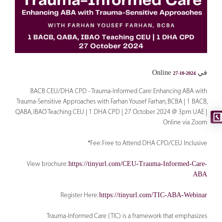
في Online
27-10-2024
BACB CEU/DHA CPD - Trauma-Informed Care: Enhancing ABA with
Trauma-Sensitive Approaches with Farhan Yousef Farhan, BCBA | 1 BACB,
QABA, IBAO Teaching CEU | 1 DHA CPD | 27 October 2024 @ 3pm UAE |
Online via Zoom
Fee: Free to Attend DHA CPD/CEU Inclusive*
View brochure:
https://tinyurl.com/CEU-Trauma-Informed-Care-
ABA
Register Here:
https://tinyurl.com/TIC-ABA-Webinar
Trauma-Informed Care (TIC) is a framework that emphasizes