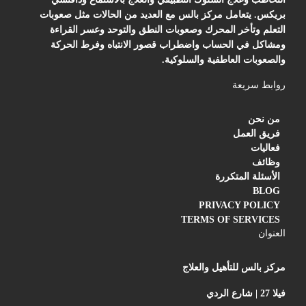
بريكس. يتعامل مركز بالس مع العديد من الحالات مثل صعوبات
التعلم وتأخر المحرك وصعوبات النطق والتوحد وعسر القراءة
ومشاكل في الحساب واضطراب قصور الانتباه وفرط الحركة
والصعوبات العاطفية والسلوكية.
روابط سريعة
من نحن
فريق العمل
فعاليات
وظائف
الأسئلة المتكررة
BLOG
PRIVACY POLICY
TERMS OF SERVICES
العنوان
مركز بالس للتأهيل والعلاج
فيلا 27 | شارع الردي