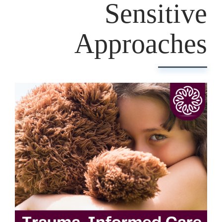
Sensitive
Approaches