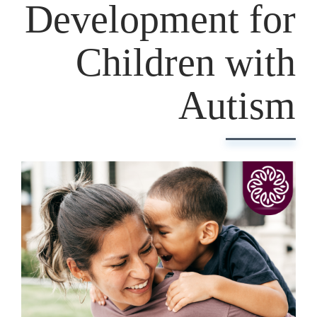
Development for
Children with
Autism