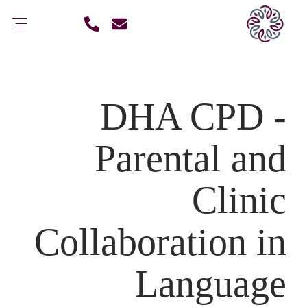
DHA CPD -
Parental and
Clinic
Collaboration in
Language