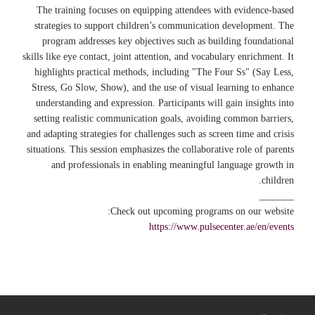
The training focuses on equipping attendees with evidence-based
strategies to support children’s communication development. The
program addresses key objectives such as building foundational
skills like eye contact, joint attention, and vocabulary enrichment. It
highlights practical methods, including "The Four Ss" (Say Less,
Stress, Go Slow, Show), and the use of visual learning to enhance
understanding and expression. Participants will gain insights into
setting realistic communication goals, avoiding common barriers,
and adapting strategies for challenges such as screen time and crisis
situations. This session emphasizes the collaborative role of parents
and professionals in enabling meaningful language growth in
children.
_______
Check out upcoming programs on our website:
https://www.pulsecenter.ae/en/events