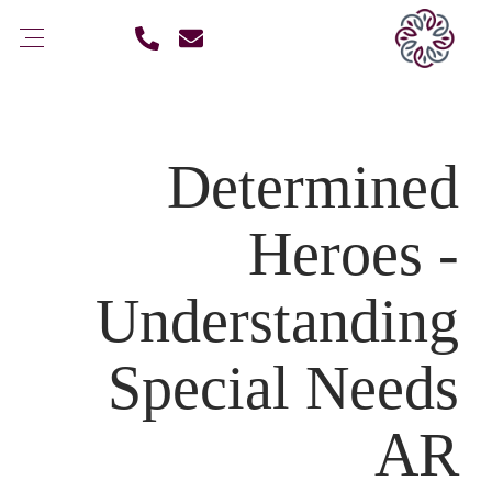
Determined
Heroes -
Understanding
Special Needs
AR