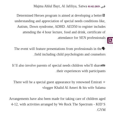
في Majma Ahlul Bayt, Al Jafiliya, Satwa
01-02-2019
📆Determined Heroes program is aimed at developing a better
understanding and appreciation of special needs conditions like,
Autism, Down syndrome, ADHD. AED50 to register includes
attending the 4 hour lecture, food and drink, certificate of
attendance for SEN professionals.
🗣The event will feature presentations from professionals in the
field including child psychologists and counselors.
👪It’ll also involve parents of special needs children who'll share
their experiences with participants.
⭐ There will be a special guest appearance by renowned Emirati
vlogger Khalid Al Ameri & his wife Salama
Arrangements have also been made for taking care of children aged
4-12, with activities arranged by We Rock The Spectrum - KID’S
GYM.