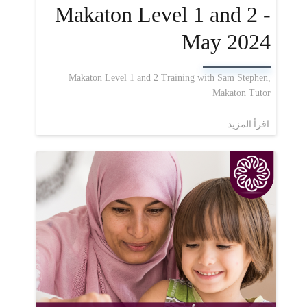
Makaton Level 1 and 2 -
May 2024
Makaton Level 1 and 2 Training with Sam Stephen,
Makaton Tutor
اقرأ المزيد