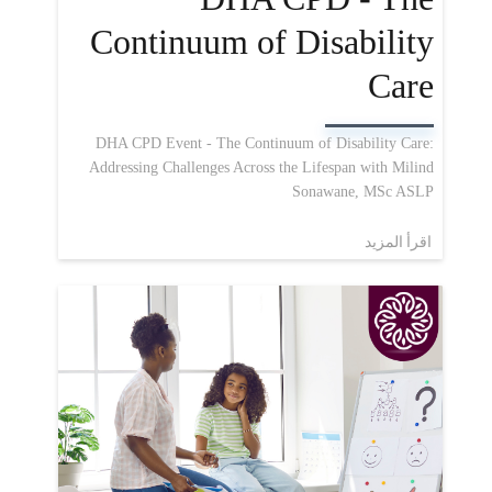
Continuum of Disability
Care
DHA CPD Event - The Continuum of Disability Care:
Addressing Challenges Across the Lifespan with Milind
Sonawane, MSc ASLP
اقرأ المزيد