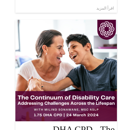
اقرأ المزيد
DHA CPD - The