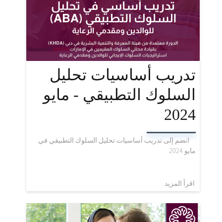
تدريب أساسيات تحليل
السلوك التطبيقي - مايو
2024
انضم إلى تدريب أساسيات تحليل السلوك التطبيقي في
مايو 2024
اقرأ المزيد