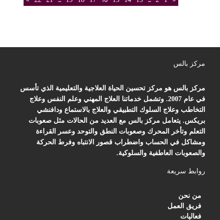
مركز بالس
مركز بالس هو مركز تحسين الحياة العلاجية والتعليمية الذي تأسس
في عام 2007. وتشمل خدماتنا العلاج المهني وعلم النفس وعلاج
التخاطب وعلاج السلوك التطبيقي والعلاج بالاستماع ودافنشي
بريكس. يتعامل مركز بالس مع العديد من الحالات مثل صعوبات
التعلم وتأخر المحرك وصعوبات النطق والتوحد وعسر القراءة
ومشاكل في الحساب واضطراب قصور الانتباه وفرط الحركة
والصعوبات العاطفية والسلوكية.
روابط سريعة
من نحن
فريق العمل
فعاليات