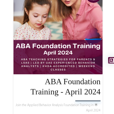
ABA Foundation
Training - April 2024
🌟 Join the Applied Behavior Analysis Foundation Training in
April 2024