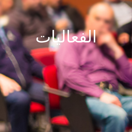
الفعاليات