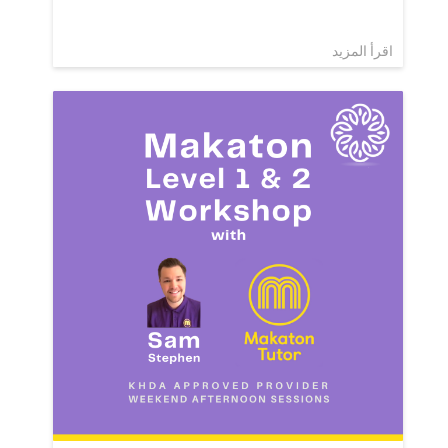
اقرأ المزيد