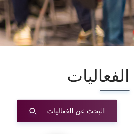
الفعاليات