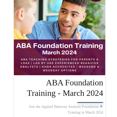
ABA Foundation
Training - March 2024
🌟 Join the Applied Behavior Analysis Foundation
Training in March 2024.