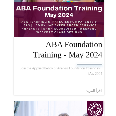
ABA Foundation
Training - May 2024
Join the Applied Behavior Analysis Foundation Training in
May 2024
اقرأ المزيد