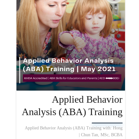
Applied Behavior
Analysis (ABA) Training
Applied Behavior Analysis (ABA) Training with: Hong
Chun Tan, MSc, BCBA |