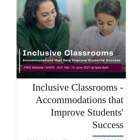
Inclusive Classrooms -
Accommodations that
Improve Students'
Success