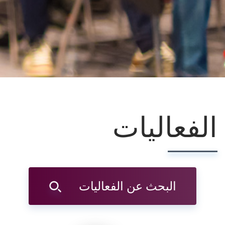
الفعاليات