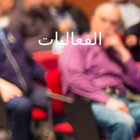
الفعاليات