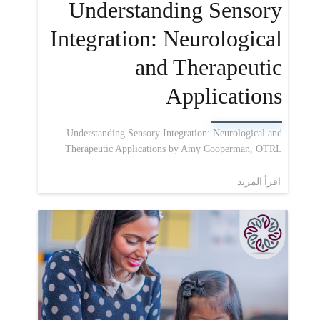
Understanding Sensory
Integration: Neurological
and Therapeutic
Applications
Understanding Sensory Integration: Neurological and
Therapeutic Applications by Amy Cooperman, OTRL
اقرأ المزيد