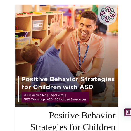
Positive Behavior
Strategies for Children