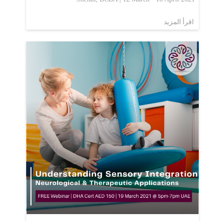
اقرأ المزيد