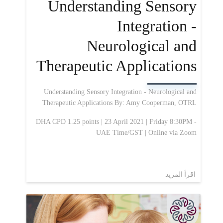
Understanding Sensory
Integration -
Neurological and
Therapeutic Applications
Understanding Sensory Integration - Neurological and
Therapeutic Applications By: Amy Cooperman, OTRL
DHA CPD 1.25 points | 23 April 2021 | Friday 8:30PM -
UAE Time/GST | Online via Zoom
اقرأ المزيد