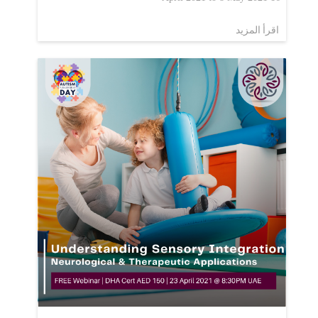
اقرأ المزيد