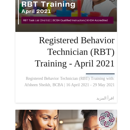
Registered Behavior
Technician (RBT)
Training - April 2021
Registered Behavior Technician (RBT) Training with:
Afsheen Sheikh, BCBA | 16 April 2021 - 29 May 2021
اقرأ المزيد