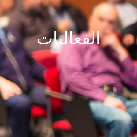
الفعاليات