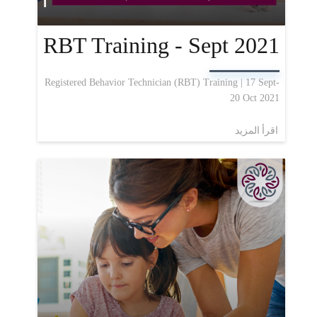
RBT Training - Sept 2021
Registered Behavior Technician (RBT) Training | 17 Sept-
20 Oct 2021
اقرأ المزيد