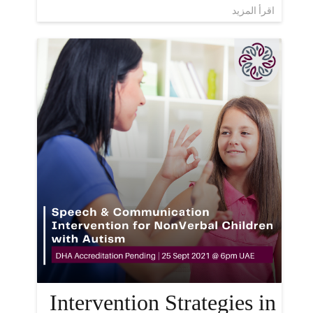
اقرأ المزيد
Intervention Strategies in