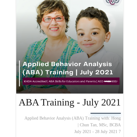
ABA Training - July 2021
Applied Behavior Analysis (ABA) Training with: Hong
Chun Tan, MSc, BCBA |
7 July 2021 - 28 July 2021