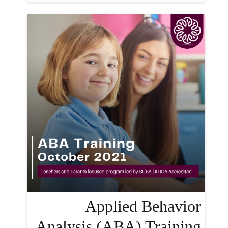
Applied Behavior
Analysis (ABA) Training