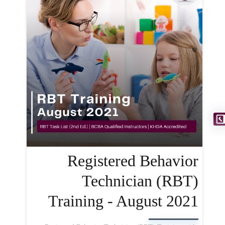
Registered Behavior
Technician (RBT)
Training - August 2021