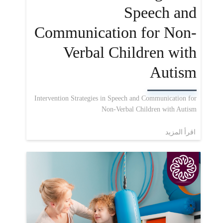
Speech and
Communication for Non-
Verbal Children with
Autism
Intervention Strategies in Speech and Communication for
Non-Verbal Children with Autism
اقرأ المزيد