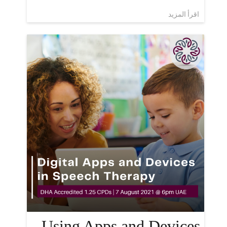
اقرأ المزيد
Using Apps and Devices