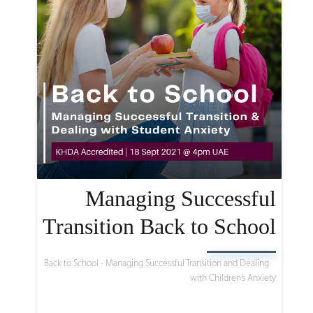
Managing Successful
Transition Back to School
Back to School - Managing Successful Transition and Dealing
with Children’s Anxiety