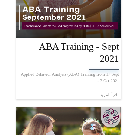
ABA Training - Sept
2021
Applied Behavior Analysis (ABA) Training from 17 Sept
- 2 Oct 2021
اقرأ المزيد