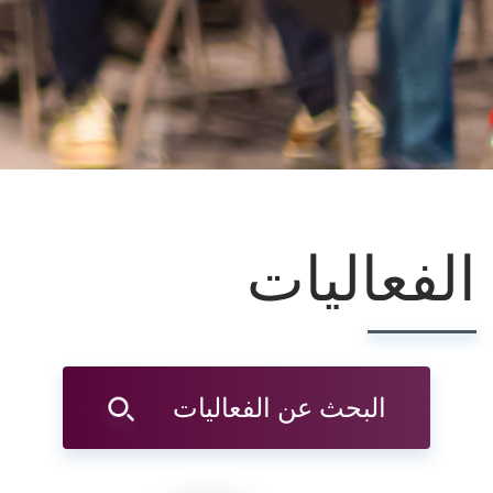
الفعاليات