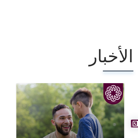
الأخبار