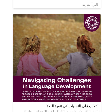
اقرأ المزيد
التغلب على التحديات في تنمية اللغة
تنمية اللغة عملية ممتعة لكنها مليئة بالتحديات، خاصة