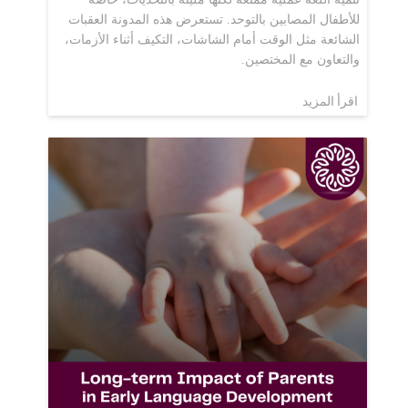
للأطفال المصابين بالتوحد. تستعرض هذه المدونة العقبات
الشائعة مثل الوقت أمام الشاشات، التكيف أثناء الأزمات،
والتعاون مع المختصين.
اقرأ المزيد