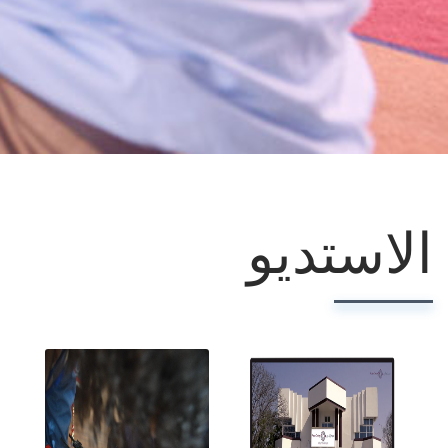
الاستديو