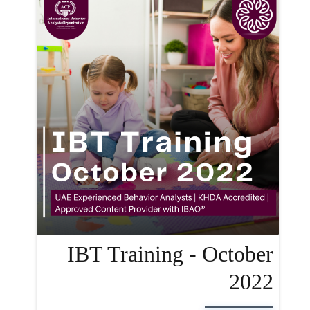
IBT Training - October
2022