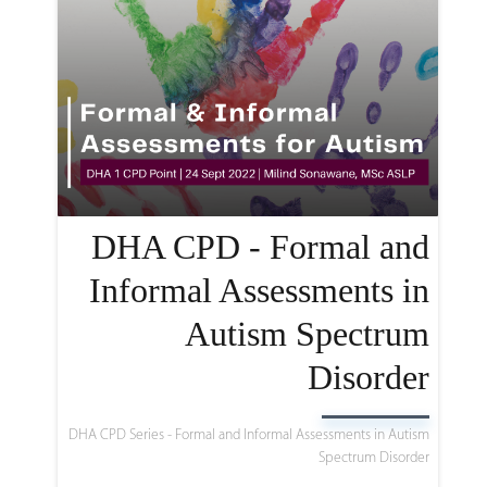
DHA CPD - Formal and
Informal Assessments in
Autism Spectrum
Disorder
DHA CPD Series - Formal and Informal Assessments in Autism
Spectrum Disorder