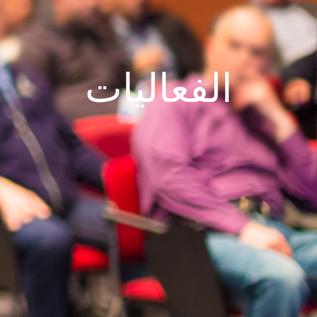
الفعاليات