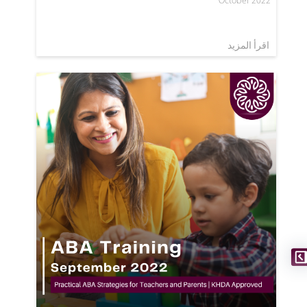
October 2022
اقرأ المزيد