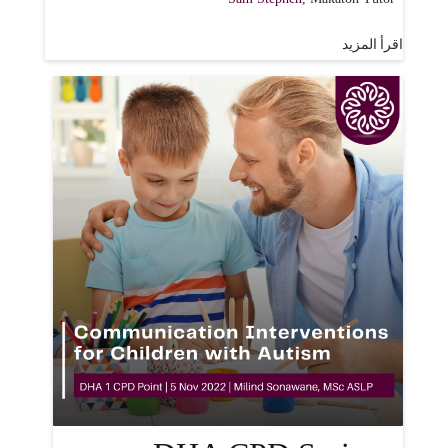
اقرأ المزيد