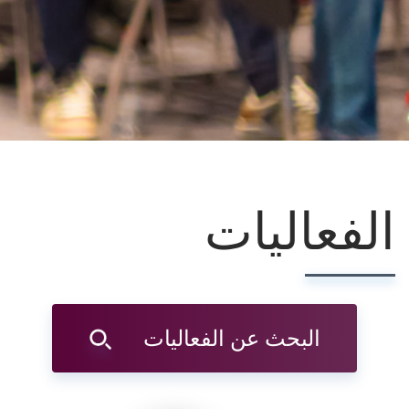
الفعاليات