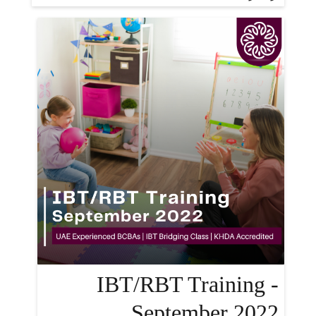
IBT/RBT Training -
September 2022