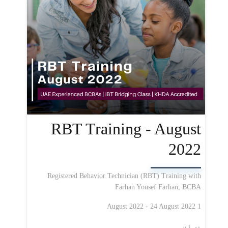
RBT Training - August
2022
Registered Behavior Technician (RBT) Training with
Farhan Yousef Farhan, BCBA
1 August 2022 - 24 August 2022