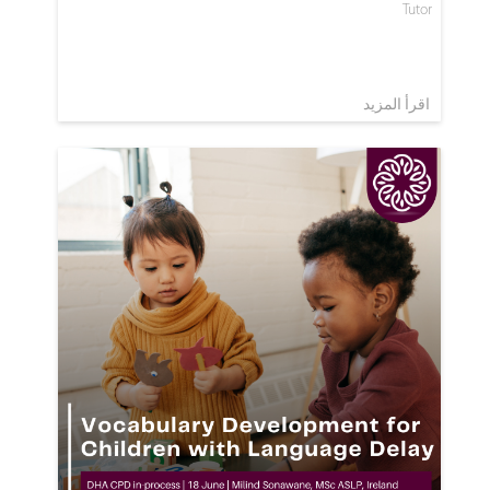
Tutor
اقرأ المزيد