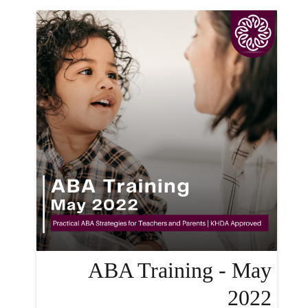
ABA Training - May
2022