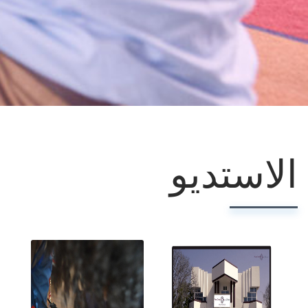
الاستديو